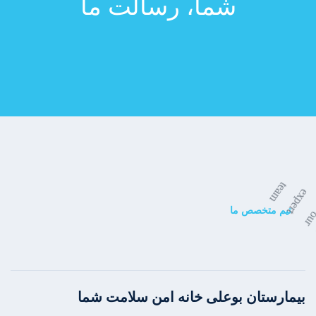
شما، رسالت ما
تیم متخصص ما
بیمارستان بوعلی خانه امن سلامت شما