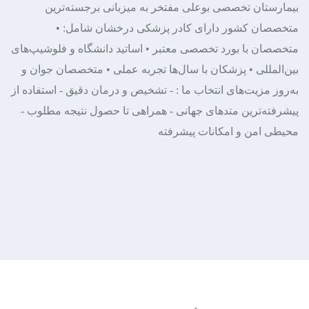
بیمارستان تخصصی بوعلی
مفتخر به میزبانی برجسته‌ترین
متخصصان کشور
دارای کادر پزشکی درخشان شامل:
•
متخصصان با بورد تخصصی معتبر
• اساتید دانشگاه و فلوشیپ‌های
بین‌المللی
• پزشکان با سال‌ها تجربه عملی
• متخصصان جوان و
به‌روز
مزیت‌های انتخاب ما :
- تشخیص و درمان دقیق
- استفاده از
پیشرفته‌ترین متدهای جهانی
- همراهی تا حصول نتیجه مطلوب
-
محیطی امن و امکانات پیشرفته