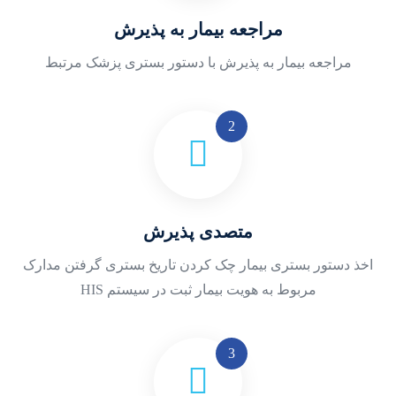
مراجعه بیمار به پذیرش
مراجعه بیمار به پذیرش با دستور بستری پزشک مرتبط
متصدی پذیرش
اخذ دستور بستری بیمار
چک کردن تاریخ بستری
گرفتن مدارک
مربوط به هویت بیمار
ثبت در سیستم HIS