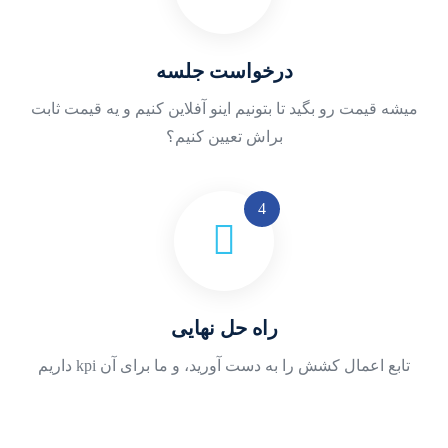
درخواست جلسه
میشه قیمت رو بگید تا بتونیم اینو آفلاین کنیم و یه قیمت ثابت
براش تعیین کنیم؟
راه حل نهایی
تابع اعمال کشش را به دست آورید، و ما برای آن kpi داریم