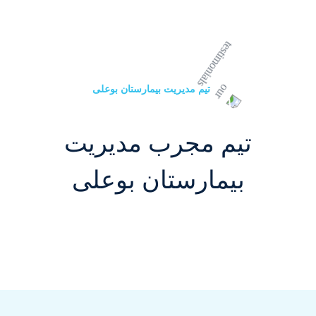
تیم مدیریت بیمارستان بوعلی
تیم مجرب مدیریت
بیمارستان بوعلی