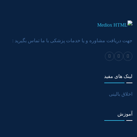
جهت دریافت مشاوره و یا خدمات پزشکی با ما تماس بگیرید :
لینک های مفید
اخلاق بالینی
آموزش