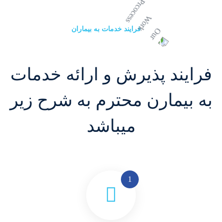
فرایند خدمات به بیماران
فرایند پذیرش و ارائه خدمات
به بیمارن محترم به شرح زیر
میباشد