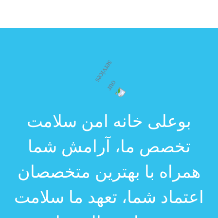
بوعلی خانه امن سلامت
تخصص ما، آرامش شما
همراه با بهترین متخصصان
اعتماد شما، تعهد ما
سلامت