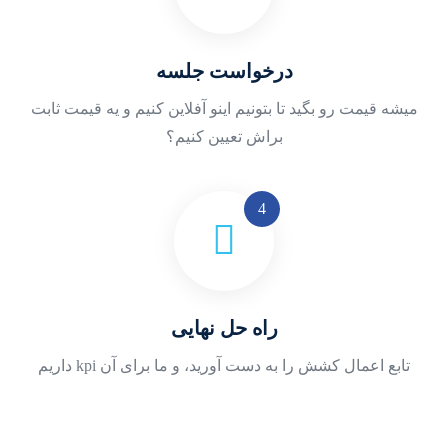
درخواست جلسه
میشه قیمت رو بگید تا بتونیم اینو آفلاین کنیم و یه قیمت ثابت
براش تعیین کنیم؟
راه حل نهایی
تابع اعمال کشش را به دست آورید، و ما برای آن kpi داریم