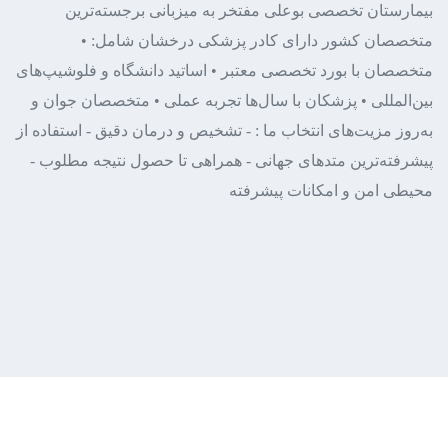
بیمارستان تخصصی بوعلی
مفتخر به میزبانی برجسته‌ترین
متخصصان کشور
دارای کادر پزشکی درخشان شامل:
•
متخصصان با بورد تخصصی معتبر
• اساتید دانشگاه و فلوشیپ‌های
بین‌المللی
• پزشکان با سال‌ها تجربه عملی
• متخصصان جوان و
به‌روز
مزیت‌های انتخاب ما :
- تشخیص و درمان دقیق
- استفاده از
پیشرفته‌ترین متدهای جهانی
- همراهی تا حصول نتیجه مطلوب
-
محیطی امن و امکانات پیشرفته