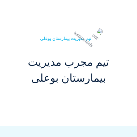
تیم مدیریت بیمارستان بوعلی
تیم مجرب مدیریت
بیمارستان بوعلی