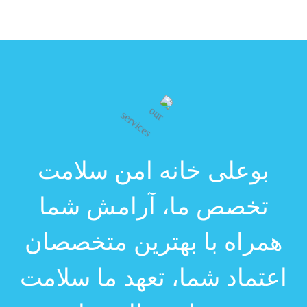
بوعلی خانه امن سلامت
تخصص ما، آرامش شما
همراه با بهترین متخصصان
اعتماد شما، تعهد ما
سلامت