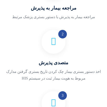
مراجعه بیمار به پذیرش
مراجعه بیمار به پذیرش با دستور بستری پزشک مرتبط
متصدی پذیرش
اخذ دستور بستری بیمار
چک کردن تاریخ بستری
گرفتن مدارک
مربوط به هویت بیمار
ثبت در سیستم HIS