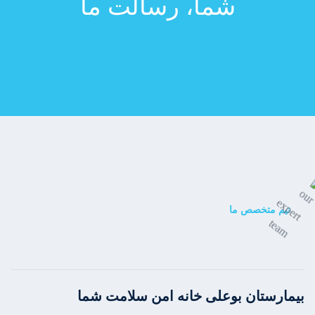
شما، رسالت ما
تیم متخصص ما
بیمارستان بوعلی خانه امن سلامت شما