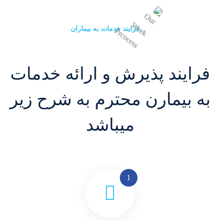
فرایند خدمات به بیماران
فرایند پذیرش و ارائه خدمات
به بیمارن محترم به شرح زیر
میباشد