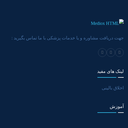
جهت دریافت مشاوره و یا خدمات پزشکی با ما تماس بگیرید :
لینک های مفید
اخلاق بالینی
آموزش