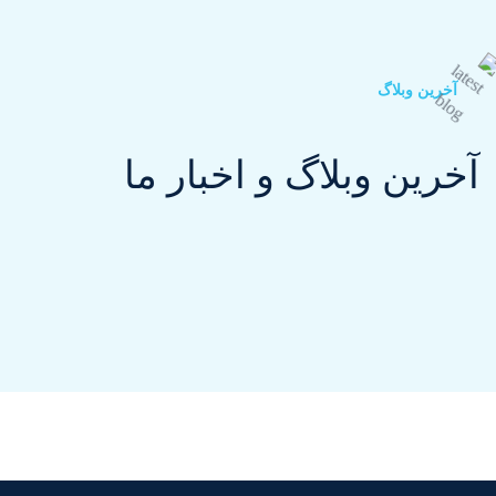
آخرین وبلاگ
آخرین وبلاگ و اخبار ما