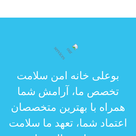
بوعلی خانه امن سلامت
تخصص ما، آرامش شما
همراه با بهترین متخصصان
اعتماد شما، تعهد ما
سلامت