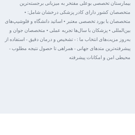
بیمارستان تخصصی بوعلی
مفتخر به میزبانی برجسته‌ترین
متخصصان کشور
دارای کادر پزشکی درخشان شامل:
•
متخصصان با بورد تخصصی معتبر
• اساتید دانشگاه و فلوشیپ‌های
بین‌المللی
• پزشکان با سال‌ها تجربه عملی
• متخصصان جوان و
به‌روز
مزیت‌های انتخاب ما :
- تشخیص و درمان دقیق
- استفاده از
پیشرفته‌ترین متدهای جهانی
- همراهی تا حصول نتیجه مطلوب
-
محیطی امن و امکانات پیشرفته