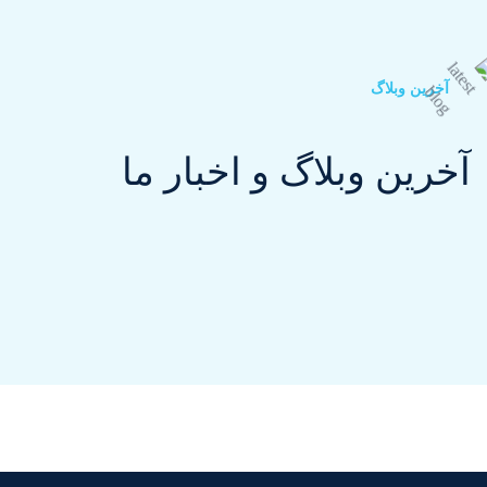
آخرین وبلاگ
آخرین وبلاگ و اخبار ما