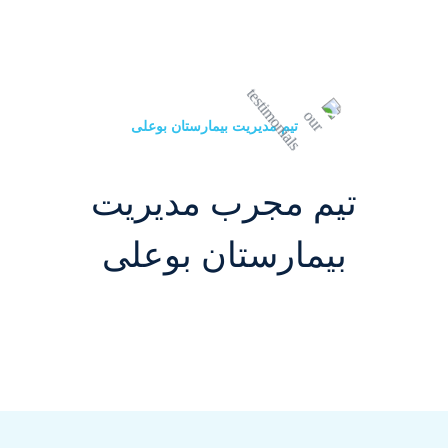
تیم مدیریت بیمارستان بوعلی
تیم مجرب مدیریت
بیمارستان بوعلی