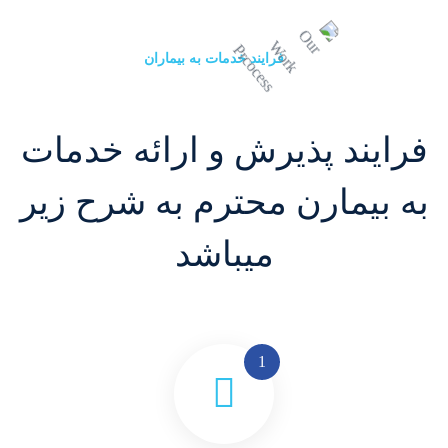
فرایند خدمات به بیماران
فرایند پذیرش و ارائه خدمات
به بیمارن محترم به شرح زیر
میباشد