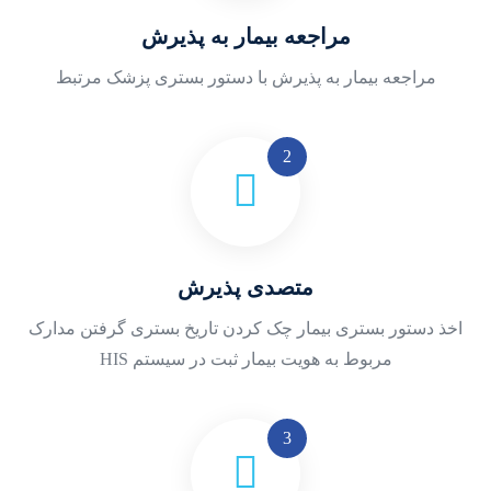
مراجعه بیمار به پذیرش
مراجعه بیمار به پذیرش با دستور بستری پزشک مرتبط
متصدی پذیرش
اخذ دستور بستری بیمار
چک کردن تاریخ بستری
گرفتن مدارک
مربوط به هویت بیمار
ثبت در سیستم HIS