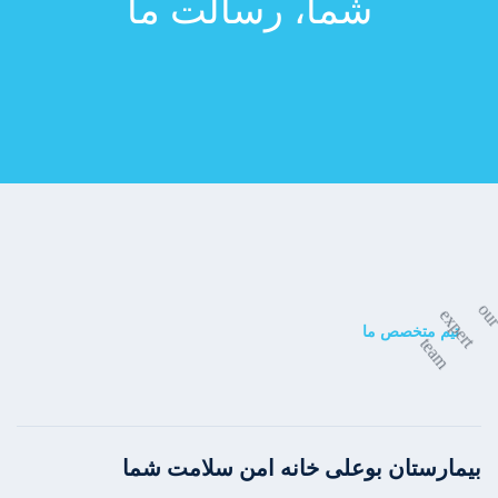
شما، رسالت ما
تیم متخصص ما
بیمارستان بوعلی خانه امن سلامت شما