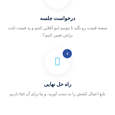
درخواست جلسه
میشه قیمت رو بگید تا بتونیم اینو آفلاین کنیم و یه قیمت ثابت
براش تعیین کنیم؟
راه حل نهایی
تابع اعمال کشش را به دست آورید، و ما برای آن kpi داریم