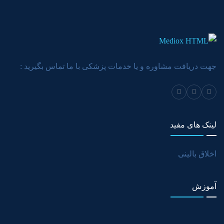
جهت دریافت مشاوره و یا خدمات پزشکی با ما تماس بگیرید :
لینک های مفید
اخلاق بالینی
آموزش